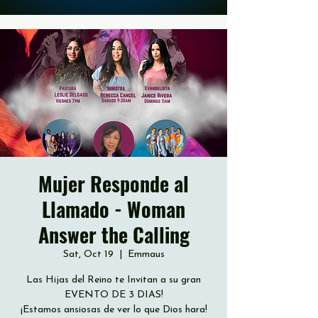
Mujer Responde al
Llamado - Woman
Answer the Calling
Sat, Oct 19
  |  
Emmaus
Las Hijas del Reino te Invitan a su gran
EVENTO DE 3 DIAS!
¡Estamos ansiosas de ver lo que Dios hara!